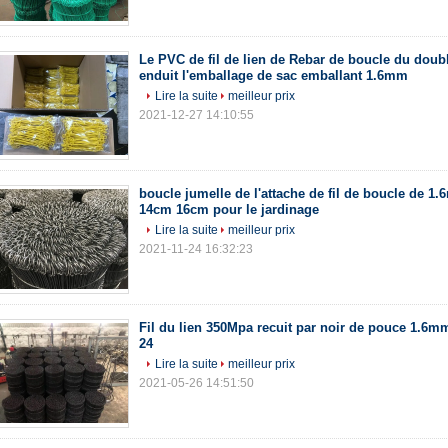
Le PVC de fil de lien de Rebar de boucle du doub
enduit l'emballage de sac emballant 1.6mm
Lire la suite
meilleur prix
2021-12-27 14:10:55
boucle jumelle de l'attache de fil de boucle de 
14cm 16cm pour le jardinage
Lire la suite
meilleur prix
2021-11-24 16:32:23
Fil du lien 350Mpa recuit par noir de pouce 1.6m
24
Lire la suite
meilleur prix
2021-05-26 14:51:50