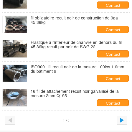
Contact
fil obligatoire recuit noir de construction de 9ga
45.36kg
Contact
Plastique à l'intérieur de chanvre en dehors du fil
45.36kg recuit par noir de BWG 22
Contact
ISO9001 fil recuit noir de la mesure 100lbs 1.6mm
du bâtiment 9
Contact
16 fil de attachement recuit noir galvanisé de la
mesure 2mm Q195
Contact
1 / 2