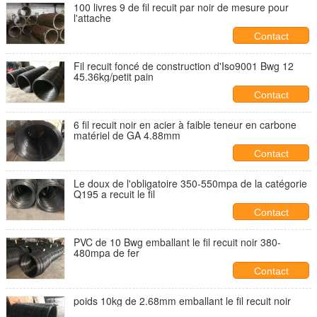
100 livres 9 de fil recuit par noir de mesure pour
l'attache
Contact
Fil recuit foncé de construction d'Iso9001 Bwg 12
45.36kg/petit pain
Contact
6 fil recuit noir en acier à faible teneur en carbone
matériel de GA 4.88mm
Contact
Le doux de l'obligatoire 350-550mpa de la catégorie
Q195 a recuit le fil
Contact
PVC de 10 Bwg emballant le fil recuit noir 380-
480mpa de fer
Contact
poids 10kg de 2.68mm emballant le fil recuit noir