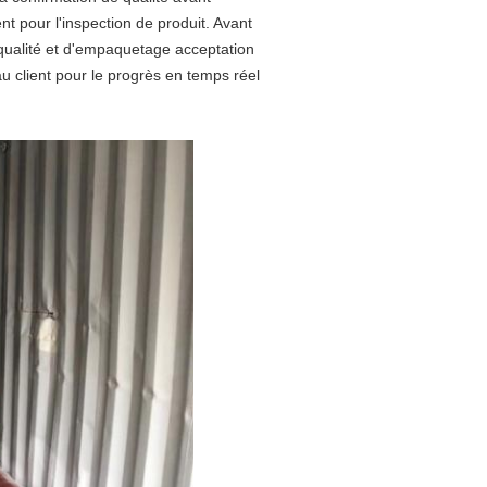
nt pour l'inspection de produit. Avant
 qualité et d'empaquetage acceptation
au client pour le progrès en temps réel