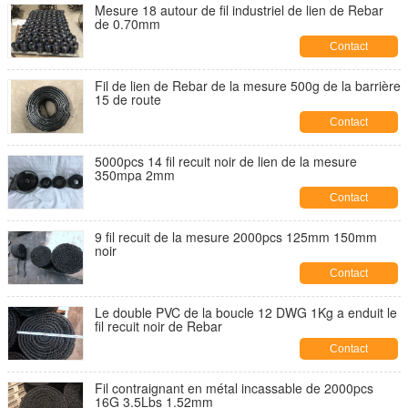
Mesure 18 autour de fil industriel de lien de Rebar
de 0.70mm
Contact
Fil de lien de Rebar de la mesure 500g de la barrière
15 de route
Contact
5000pcs 14 fil recuit noir de lien de la mesure
350mpa 2mm
Contact
9 fil recuit de la mesure 2000pcs 125mm 150mm
noir
Contact
Le double PVC de la boucle 12 DWG 1Kg a enduit le
fil recuit noir de Rebar
Contact
Fil contraignant en métal incassable de 2000pcs
16G 3.5Lbs 1.52mm