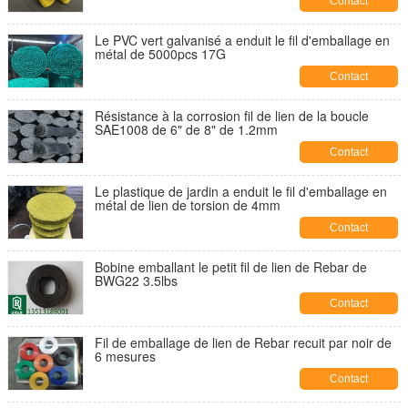
Contact
Le PVC vert galvanisé a enduit le fil d'emballage en
métal de 5000pcs 17G
Contact
Résistance à la corrosion fil de lien de la boucle
SAE1008 de 6" de 8" de 1.2mm
Contact
Le plastique de jardin a enduit le fil d'emballage en
métal de lien de torsion de 4mm
Contact
Bobine emballant le petit fil de lien de Rebar de
BWG22 3.5lbs
Contact
Fil de emballage de lien de Rebar recuit par noir de
6 mesures
Contact