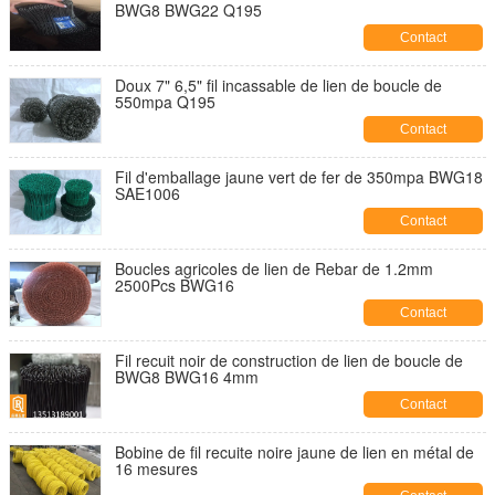
BWG8 BWG22 Q195
Contact
Doux 7" 6,5" fil incassable de lien de boucle de
550mpa Q195
Contact
Fil d'emballage jaune vert de fer de 350mpa BWG18
SAE1006
Contact
Boucles agricoles de lien de Rebar de 1.2mm
2500Pcs BWG16
Contact
Fil recuit noir de construction de lien de boucle de
BWG8 BWG16 4mm
Contact
Bobine de fil recuite noire jaune de lien en métal de
16 mesures