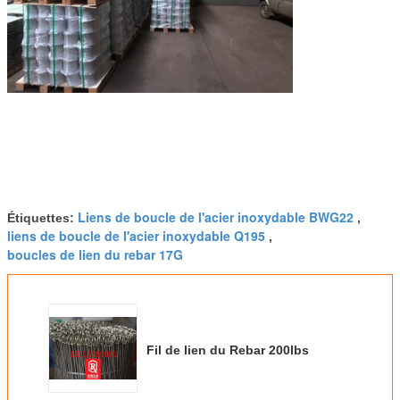
Liens de boucle de l'acier inoxydable BWG22
Étiquettes:
,
liens de boucle de l'acier inoxydable Q195
,
boucles de lien du rebar 17G
Fil de lien du Rebar 200lbs