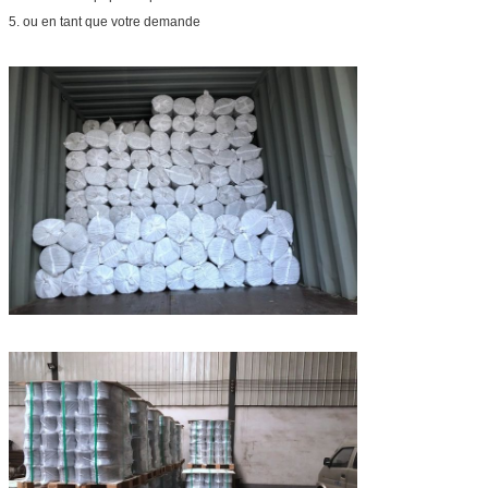
5. ou en tant que votre demande