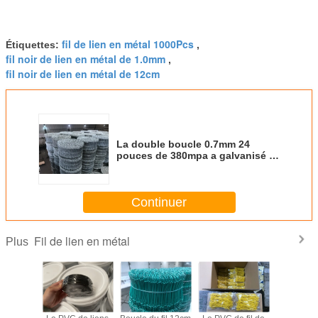
fil de lien en métal 1000Pcs
Étiquettes:
,
fil noir de lien en métal de 1.0mm
,
fil noir de lien en métal de 12cm
La double boucle 0.7mm 24
pouces de 380mpa a galvanisé le
fil de lien
Continuer
Fil de lien en métal
Plus