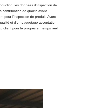
production, les données d'inspection de
la confirmation de qualité avant
nt pour l'inspection de produit. Avant
 qualité et d'empaquetage acceptation
au client pour le progrès en temps réel